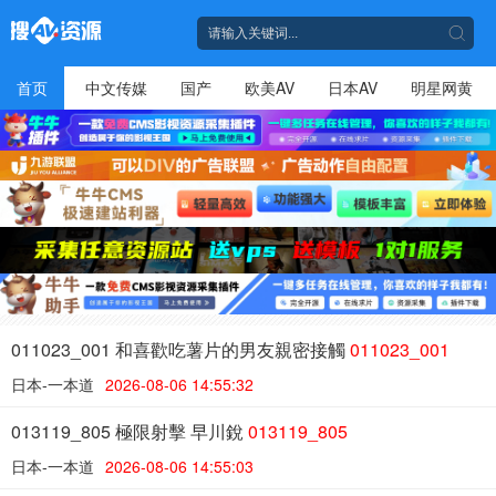
首页
中文传媒
国产
欧美AV
日本AV
明星网黄
011023_001 和喜歡吃薯片的男友親密接觸
011023_001
日本-一本道
2026-08-06 14:55:32
013119_805 極限射擊 早川銳
013119_805
日本-一本道
2026-08-06 14:55:03