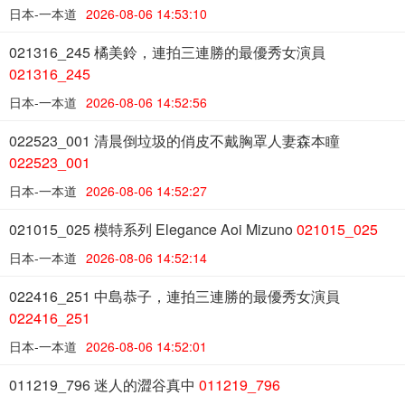
日本-一本道
2026-08-06 14:53:10
021316_245 橘美鈴，連拍三連勝的最優秀女演員
021316_245
日本-一本道
2026-08-06 14:52:56
022523_001 清晨倒垃圾的俏皮不戴胸罩人妻森本瞳
022523_001
日本-一本道
2026-08-06 14:52:27
021015_025 模特系列 Elegance Aoi Mizuno
021015_025
日本-一本道
2026-08-06 14:52:14
022416_251 中島恭子，連拍三連勝的最優秀女演員
022416_251
日本-一本道
2026-08-06 14:52:01
011219_796 迷人的澀谷真中
011219_796