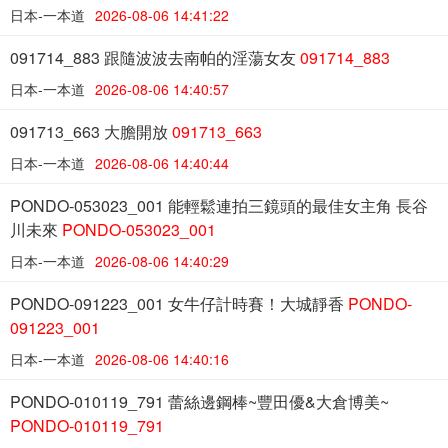
日本-一本道
2026-08-06 14:41:22
091714_883 跟隨波波去南帕的淫蕩女友
091714_883
日本-一本道
2026-08-06 14:40:57
091713_663 大膽開放
091713_663
日本-一本道
2026-08-06 14:40:44
PONDO-053023_001 能輕鬆連拍三鏡頭的最佳女主角 長谷
川未來
PONDO-053023_001
日本-一本道
2026-08-06 14:40:29
PONDO-091223_001 女牛仔計時賽！大城靜香
PONDO-
091223_001
日本-一本道
2026-08-06 14:40:16
PONDO-010119_791 蕾絲邊鋼棒~豐田優&大倉博美~
PONDO-010119_791