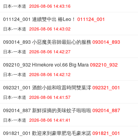
日本-一本道
2026-08-06 14:43:16
011124_001 連續雙中出 椿Leo！
011124_001
日本-一本道
2026-08-06 14:43:02
093014_893 小惡魔美容師最貼心的服務
093014_893
日本-一本道
2026-08-06 14:42:27
092210_932 Himekore vol.66 Big Mara
092210_932
日本-一本道
2026-08-06 14:42:12
092321_001 酒館小姐和喧囂時間雙葉澪
092321_001
日本-一本道
2026-08-06 14:41:57
092014_887 新鮮採摘的美味蚊子啦啦啦
092014_887
日本-一本道
2026-08-06 14:41:41
091821_001 歡迎來到豪華肥皂毛豪米諾
091821_001