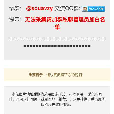
tg群：
@souavzy
交流QQ群:
提示：
无法采集请加群私聊管理员加白名
单
================================
======================
重要提示：
请认真阅读下方的说明！
本站图片地址后期将采用图床样式，可以调用， 采集的同
时，也可以把图片下载到本地（推荐），以免杜绝日后出现类
似图片失效的情况。